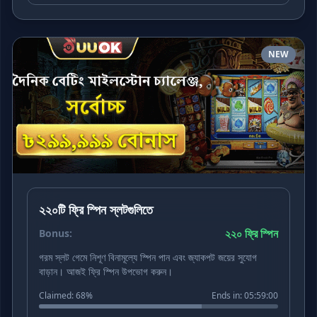
NEW
২২০টি ফ্রি স্পিন স্লটগুলিতে
২২০ ফ্রি স্পিন
Bonus:
গরম স্লট গেমে নিশূণ বিনামূল্যে স্পিন পান এবং জ্যাকপট জয়ের সুযোগ
বাড়ান। আজই ফ্রি স্পিন উপভোগ করুন।
Claimed: 68%
Ends in: 05:59:00