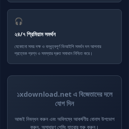
🎧
২৪/৭ প্রিমিয়াম সমর্থন
যেকোনো সময় দক্ষ ও বন্ধুত্বপূর্ণ ভিআইপি সমর্থন দল আপনার
প্রত্যেক প্রশ্ন ও সমস্যার দ্রুত সমাধান নিশ্চিত করে।
১xdownload.net এ বিজেতাদের দলে
যোগ দিন
আজই নিবন্ধন করুন এবং অবিলম্বে আকর্ষণীয় বোনাস উপভোগ
করুন, অসাধারণ গেমিং যাত্রার শুরু করুন।