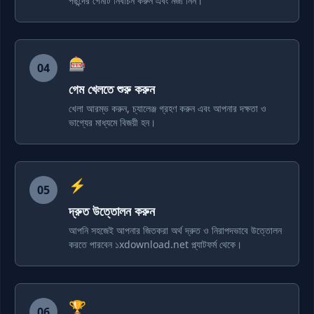
পছন্দের গেমটি নির্বাচন করুন এবং মজা নিন।
🎰
04
গেম খেলতে শুরু করুন
খেলা আরম্ভ করুন, চ্যালেঞ্জ গ্রহণ করুন এবং আপনার দক্ষতা ও
ভাগ্যের মাধ্যমে বিজয়ী হন।
⚡
05
দ্রুত উত্তোলন করুন
আপনি সহজেই আপনার জিতকরা অর্থ দ্রুত ও নিরাপদভাবে উত্তোলন
করতে পারবেন ১xdownload.net প্ল্যাটফর্ম থেকে।
🏆
06