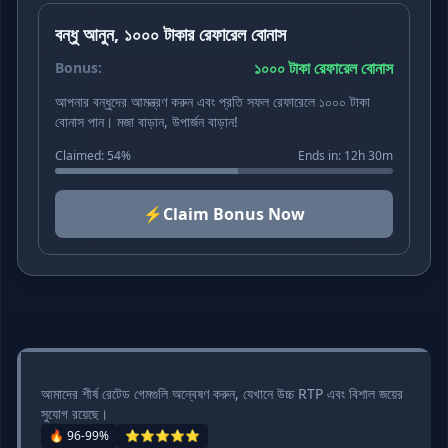
বন্ধু আনুন, ১০০০ টাকার রেফারেল বোনাস
১০০০ টাকা রেফারেল বোনাস
Bonus:
আপনার বন্ধুদের আমন্ত্রণ করুন এবং প্রতি সফল রেফারেলে ১০০০ টাকা
বোনাস পান। মজা বাড়ান, উপার্জন বাড়ান!
Claimed: 54%
Ends in: 12h 30m
⚡
Claim Bonus Now
আমাদের শীর্ষ রেটেড গেমগুলি অন্বেষণ করুন, যেখানে উচ্চ RTP এবং বিশাল জয়ের
সুযোগ রয়েছে।
🔥 96-99%
⭐⭐⭐⭐⭐