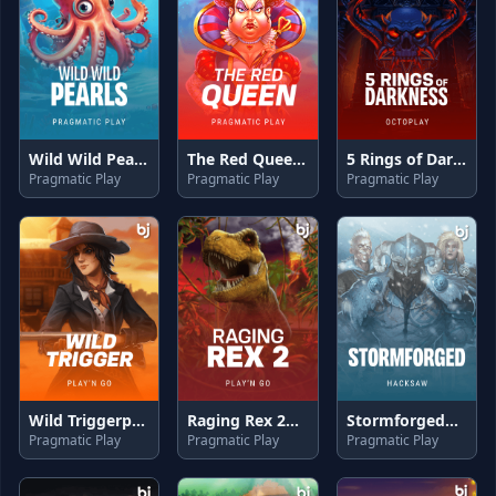
Wild Wild Pearlspng
The Red Queenpng
5 Rings of Darknesspng
Pragmatic Play
Pragmatic Play
Pragmatic Play
Wild Triggerpng
Raging Rex 2png
Stormforgedpng
Pragmatic Play
Pragmatic Play
Pragmatic Play