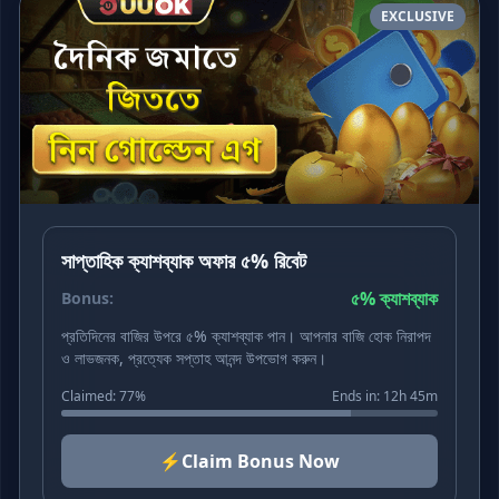
EXCLUSIVE
সাপ্তাহিক ক্যাশব্যাক অফার ৫% রিবেট
৫% ক্যাশব্যাক
Bonus:
প্রতিদিনের বাজির উপরে ৫% ক্যাশব্যাক পান। আপনার বাজি হোক নিরাপদ
ও লাভজনক, প্রত্যেক সপ্তাহ আনন্দ উপভোগ করুন।
Claimed: 77%
Ends in: 12h 45m
⚡
Claim Bonus Now