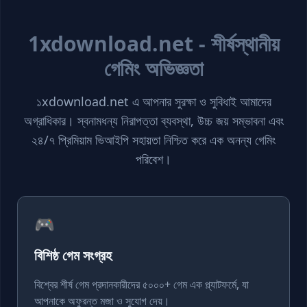
1xdownload.net - শীর্ষস্থানীয়
গেমিং অভিজ্ঞতা
১xdownload.net এ আপনার সুরক্ষা ও সুবিধাই আমাদের
অগ্রাধিকার। স্বনামধন্য নিরাপত্তা ব্যবস্থা, উচ্চ জয় সম্ভাবনা এবং
২৪/৭ প্রিমিয়াম ভিআইপি সহায়তা নিশ্চিত করে এক অনন্য গেমিং
পরিবেশ।
🎮
বিশিষ্ঠ গেম সংগ্রহ
বিশ্বের শীর্ষ গেম প্রদানকারীদের ৫০০০+ গেম এক প্ল্যাটফর্মে, যা
আপনাকে অফুরন্ত মজা ও সুযোগ দেয়।