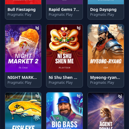
Bull Fiestapng
Rapid Gems 777png
Dog Dayspng
Pragmatic Play
Pragmatic Play
Pragmatic Play
NIGHT MARKET 2png
Ni Shu Shen Mepng
Myeong-ryangpng
Pragmatic Play
Pragmatic Play
Pragmatic Play