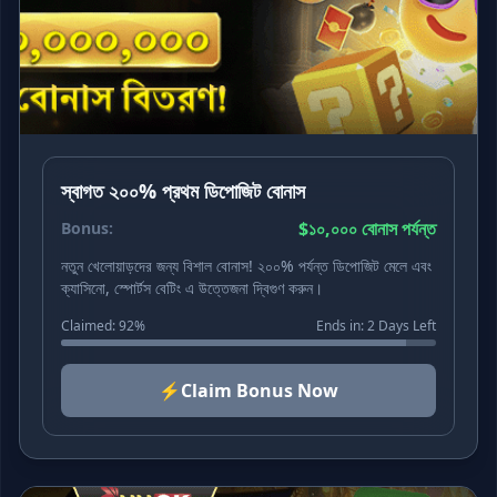
স্বাগত ২০০% প্রথম ডিপোজিট বোনাস
$১০,০০০ বোনাস পর্যন্ত
Bonus:
নতুন খেলোয়াড়দের জন্য বিশাল বোনাস! ২০০% পর্যন্ত ডিপোজিট মেলে এবং
ক্যাসিনো, স্পোর্টস বেটিং এ উত্তেজনা দ্বিগুণ করুন।
Claimed: 92%
Ends in: 2 Days Left
⚡
Claim Bonus Now