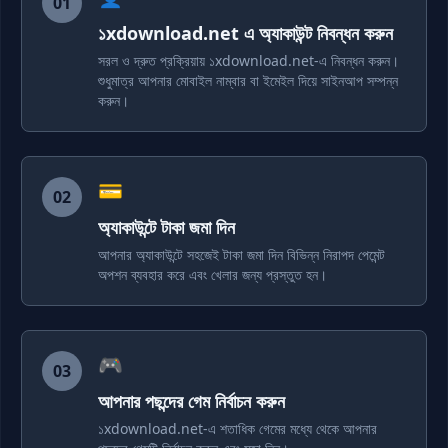
01
১xdownload.net এ অ্যাকাউন্ট নিবন্ধন করুন
সরল ও দ্রুত প্রক্রিয়ায় ১xdownload.net-এ নিবন্ধন করুন।
শুধুমাত্র আপনার মোবাইল নাম্বার বা ইমেইল দিয়ে সাইনআপ সম্পন্ন
করুন।
💳
02
অ্যাকাউন্টে টাকা জমা দিন
আপনার অ্যাকাউন্টে সহজেই টাকা জমা দিন বিভিন্ন নিরাপদ পেমেন্ট
অপশন ব্যবহার করে এবং খেলার জন্য প্রস্তুত হন।
🎮
03
আপনার পছন্দের গেম নির্বাচন করুন
১xdownload.net-এ শতাধিক গেমের মধ্যে থেকে আপনার